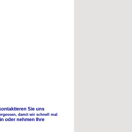
:
kontaktieren Sie uns
ergessen, damit wir schnell mal
min oder nehmen Ihre